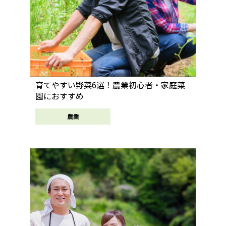
育てやすい野菜6選！農業初心者・家庭菜
園におすすめ
農業