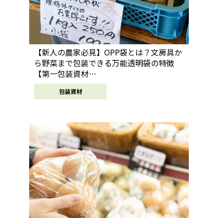
【新人の農家必見】OPP袋とは？文房具か
ら野菜まで包装できる万能透明袋の特徴
【第一包装資材…
包装資材