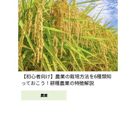
【初心者向け】農業の栽培方法を6種類知
っておこう！耕種農業の特徴解説
農業