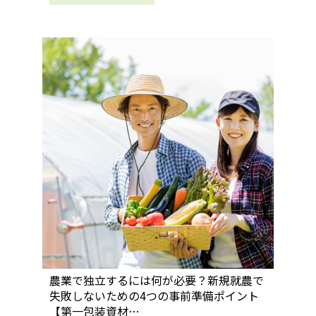
農業で独立するには何が必要？新規就農で
失敗しないための4つの事前準備ポイント
【第一包装資材…