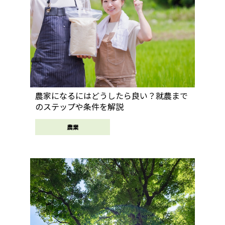
農家になるにはどうしたら良い？就農まで
のステップや条件を解説
農業