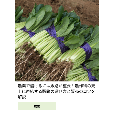
農業で儲けるには販路が重要！農作物の売
上に直結する販路の選び方と販売のコツを
解説
農業