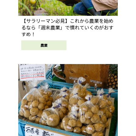
【サラリーマン必見】これから農業を始め
るなら「週末農業」で慣れていくのがおす
すめ！
農業