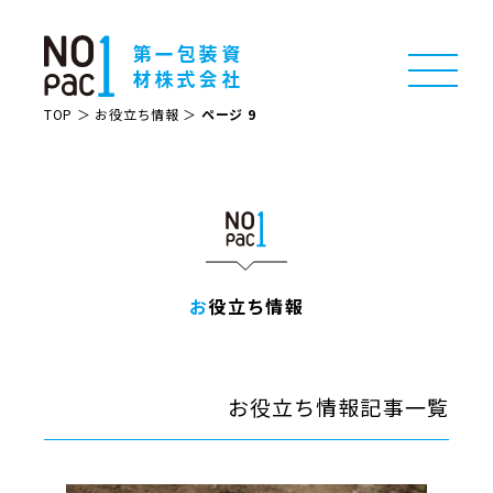
第一包装資
材株式会社
TOP
＞
お役立ち情報
＞
ページ 9
お役立ち情報
お役立ち情報記事一覧