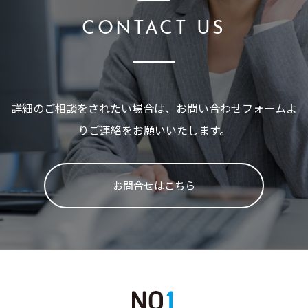
CONTACT US
詳細のご相談をされたい場合は、
お問い合わせフォームよ
りご連絡をお願いいたします。
お問合せはこちら