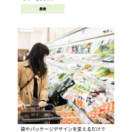
農業
袋やパッケージデザインを変えるだけで