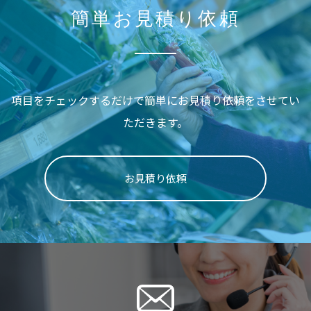
簡単お見積り依頼
項目をチェックするだけで簡単に
お見積り依頼をさせてい
ただきます。
お見積り依頼