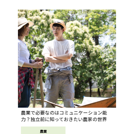
農業で必要なのはコミュニケーション能
力？独立前に知っておきたい農家の世界
農業