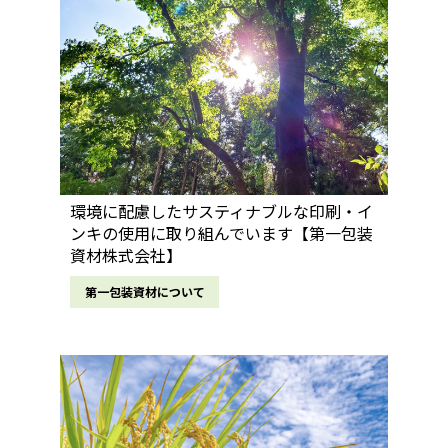
環境に配慮したサスティナブルな印刷・イ
ンキの使用に取り組んでいます【第一包装
資材株式会社】
第一包装資材について