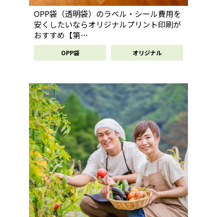
OPP袋（透明袋）のラベル・シール費用を
安くしたいならオリジナルプリント印刷が
おすすめ【第…
OPP袋
オリジナル