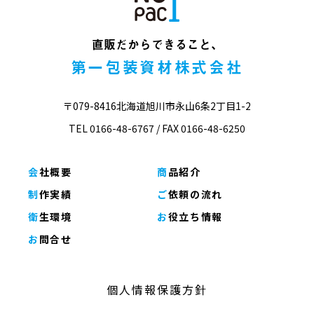
直販だからできること、
第一包装資材株式会社
〒079-8416
北海道旭川市永山6条2丁目1-2
TEL 0166-48-6767
FAX 0166-48-6250
会社概要
商品紹介
制作実績
ご依頼の流れ
衛生環境
お役立ち情報
お問合せ
個人情報保護方針