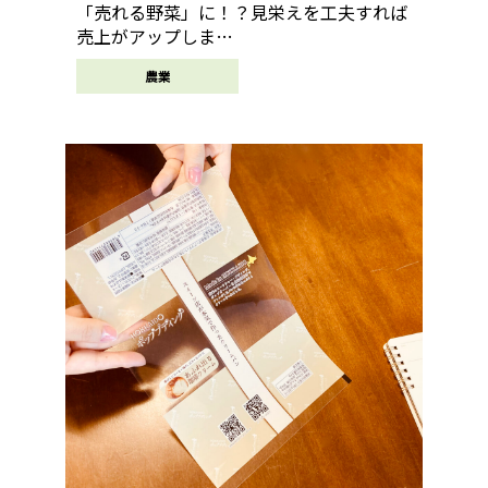
「売れる野菜」に！？見栄えを工夫すれば
売上がアップしま…
農業